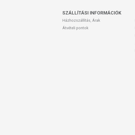
SZÁLLÍTÁSI INFORMÁCIÓK
Házhozszállítás, Árak
Átvételi pontok