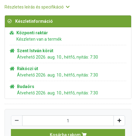
Részletes leírás és specifikáció
Készletinformáció
Központi raktár
Készleten van a termék
Szent István körút
Átvehető 2026. aug. 10., hétfő, nyitás: 7:30
Rákóczi út
Átvehető 2026. aug. 10., hétfő, nyitás: 7:30
Budaörs
Átvehető 2026. aug. 10., hétfő, nyitás: 7:30
Kosárba rakom