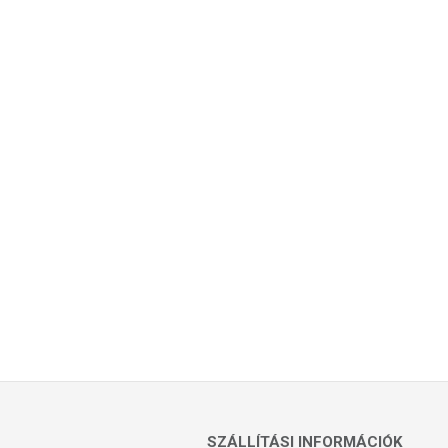
SZÁLLÍTÁSI INFORMÁCIÓK