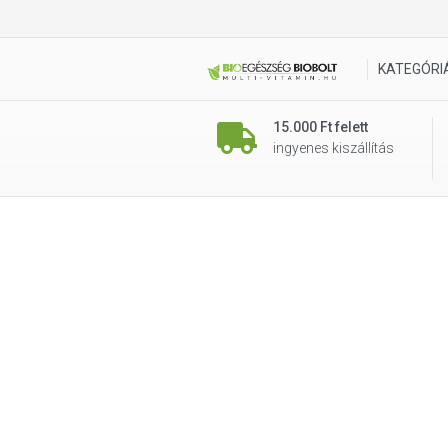
KATEGÓRI
15.000 Ft felett
ingyenes kiszállítás