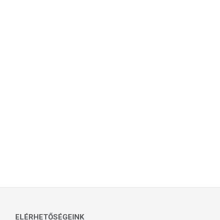
ELÉRHETŐSÉGEINK