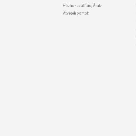
Házhozszállítás, Árak
Átvételi pontok