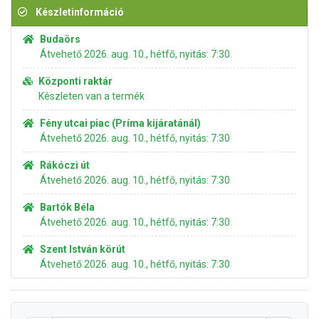
Készletinformáció
Budaörs
Átvehető 2026. aug. 10., hétfő, nyitás: 7:30
Központi raktár
Készleten van a termék
Fény utcai piac (Príma kijáratánál)
Átvehető 2026. aug. 10., hétfő, nyitás: 7:30
Rákóczi út
Átvehető 2026. aug. 10., hétfő, nyitás: 7:30
Bartók Béla
Átvehető 2026. aug. 10., hétfő, nyitás: 7:30
Szent István körút
Átvehető 2026. aug. 10., hétfő, nyitás: 7:30