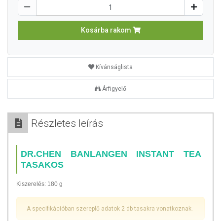
Kosárba rakom
Kívánságlista
Árfigyelő
Részletes leírás
DR.CHEN BANLANGEN INSTANT TEA
TASAKOS
Kiszerelés: 180 g
A specifikációban szereplő adatok 2 db tasakra vonatkoznak.