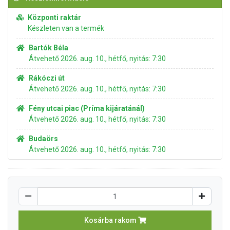
Központi raktár
Készleten van a termék
Bartók Béla
Átvehető 2026. aug. 10., hétfő, nyitás: 7:30
Rákóczi út
Átvehető 2026. aug. 10., hétfő, nyitás: 7:30
Fény utcai piac (Príma kijáratánál)
Átvehető 2026. aug. 10., hétfő, nyitás: 7:30
Budaörs
Átvehető 2026. aug. 10., hétfő, nyitás: 7:30
Kosárba rakom