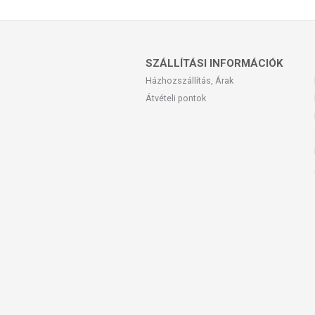
SZÁLLÍTÁSI INFORMÁCIÓK
Házhozszállítás, Árak
Átvételi pontok