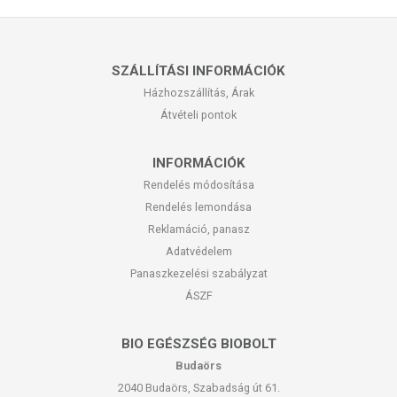
SZÁLLÍTÁSI INFORMÁCIÓK
Házhozszállítás, Árak
Átvételi pontok
INFORMÁCIÓK
Rendelés módosítása
Rendelés lemondása
Reklamáció, panasz
Adatvédelem
Panaszkezelési szabályzat
ÁSZF
BIO EGÉSZSÉG BIOBOLT
Budaörs
2040 Budaörs, Szabadság út 61.