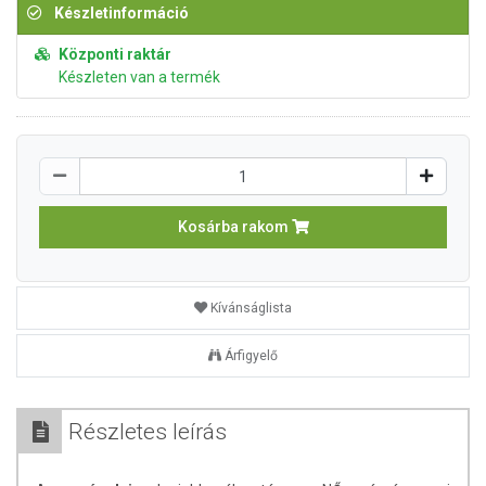
Készletinformáció
Központi raktár
Készleten van a termék
Kosárba rakom
Kívánságlista
Árfigyelő
Részletes leírás