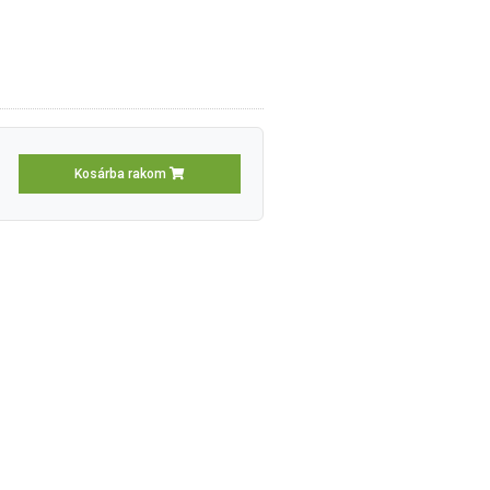
Kosárba rakom