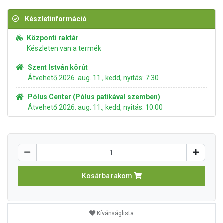
Készletinformáció
Központi raktár
Készleten van a termék
Szent István körút
Átvehető 2026. aug. 11., kedd, nyitás: 7:30
Pólus Center (Pólus patikával szemben)
Átvehető 2026. aug. 11., kedd, nyitás: 10:00
Kosárba rakom
Kívánságlista