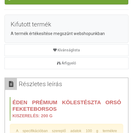
Kifutott termék
A termék értékesítése megszűnt webshopunkban
Kívánságlista
Árfigyelő
Részletes leírás
ÉDEN PRÉMIUM KÖLESTÉSZTA ORSÓ
FEKETEBORSOS
KISZERELÉS: 200 G
A specifikációban szereplő adatok 100 g termékre