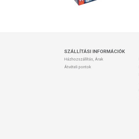
SZÁLLÍTÁSI INFORMÁCIÓK
Házhozszállítás, Árak
Átvételi pontok