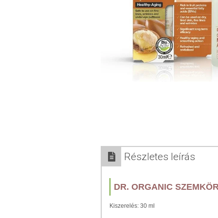
Részletes leírás
DR. ORGANIC SZEMKÖ
Kiszerelés: 30 ml