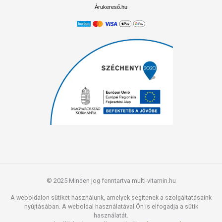
Árukereső.hu
© 2025 Minden jog fenntartva multi-vitamin.hu
A weboldalon sütiket használunk, amelyek segítenek a szolgáltatásaink
nyújtásában. A weboldal használatával Ön is elfogadja a sütik
használatát.