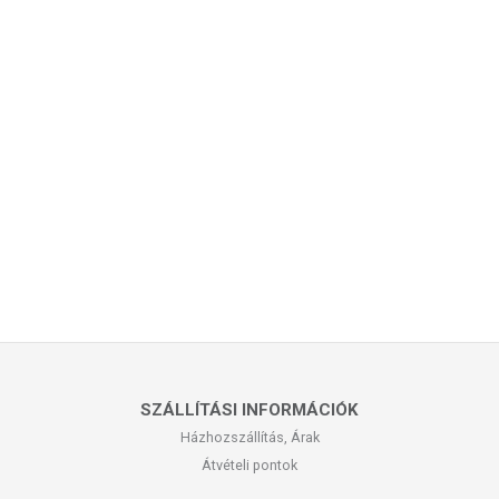
SZÁLLÍTÁSI INFORMÁCIÓK
Házhozszállítás, Árak
Átvételi pontok