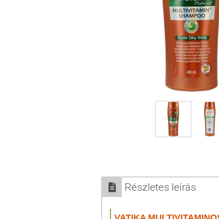
Részletes leírás
VATIKA MULTIVITAMIN