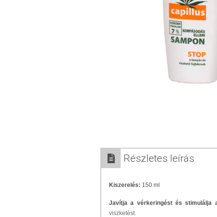
Részletes leírás
Kiszerelés:
150 ml
Javítja a vérkeringést és stimulálja
viszketést.