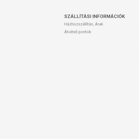
SZÁLLÍTÁSI INFORMÁCIÓK
Házhozszállítás, Árak
Átvételi pontok