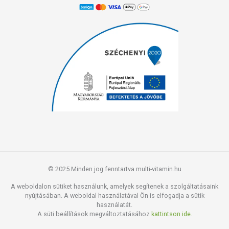
© 2025 Minden jog fenntartva multi-vitamin.hu
A weboldalon sütiket használunk, amelyek segítenek a szolgáltatásaink
nyújtásában. A weboldal használatával Ön is elfogadja a sütik
használatát.
A süti beállítások megváltoztatásához
kattintson ide.