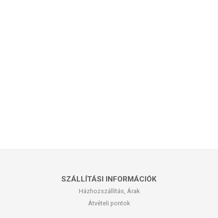
SZÁLLÍTÁSI INFORMÁCIÓK
Házhozszállítás, Árak
Átvételi pontok