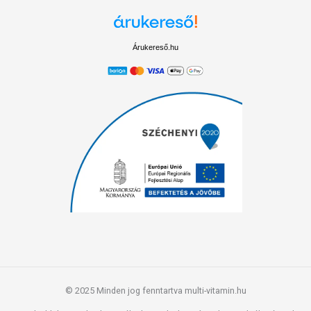
Árukereső.hu
© 2025 Minden jog fenntartva multi-vitamin.hu