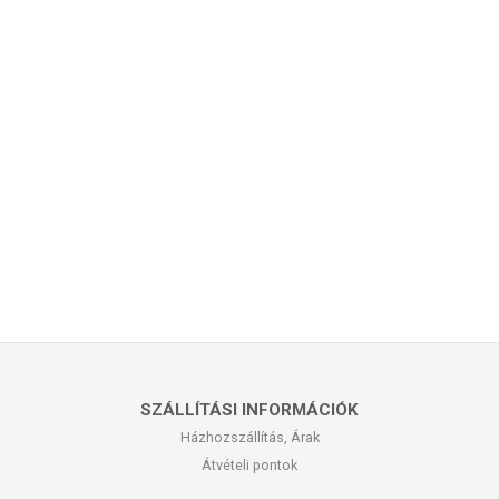
SZÁLLÍTÁSI INFORMÁCIÓK
Házhozszállítás, Árak
Átvételi pontok