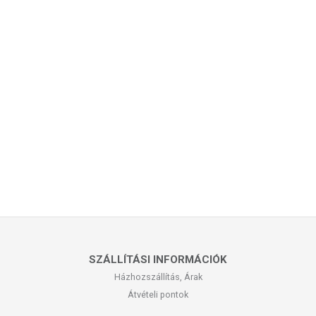
SZÁLLÍTÁSI INFORMÁCIÓK
Házhozszállítás, Árak
Átvételi pontok