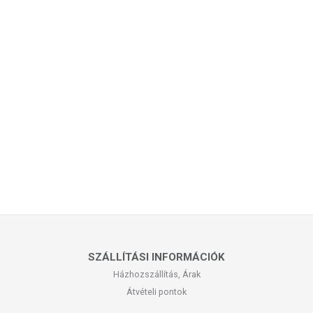
SZÁLLÍTÁSI INFORMÁCIÓK
Házhozszállítás, Árak
Átvételi pontok