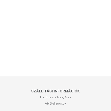
SZÁLLÍTÁSI INFORMÁCIÓK
Házhozszállítás, Árak
Átvételi pontok