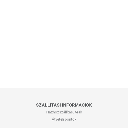
SZÁLLÍTÁSI INFORMÁCIÓK
Házhozszállítás, Árak
Átvételi pontok