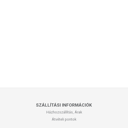
SZÁLLÍTÁSI INFORMÁCIÓK
Házhozszállítás, Árak
Átvételi pontok