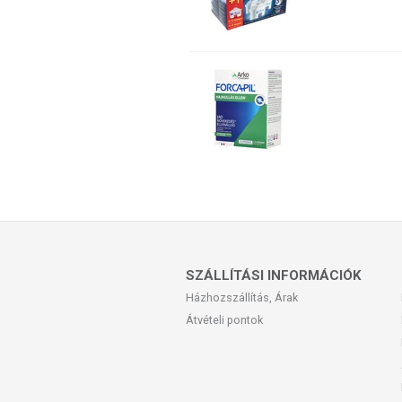
SZÁLLÍTÁSI INFORMÁCIÓK
Házhozszállítás, Árak
Átvételi pontok