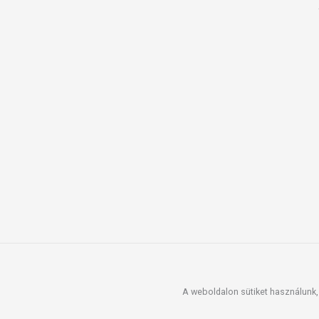
A weboldalon sütiket használunk, 