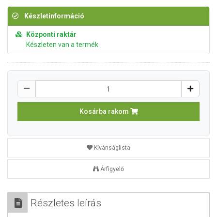
Készletinformáció
Központi raktár
Készleten van a termék
Kosárba rakom
Kívánságlista
Árfigyelő
Részletes leírás