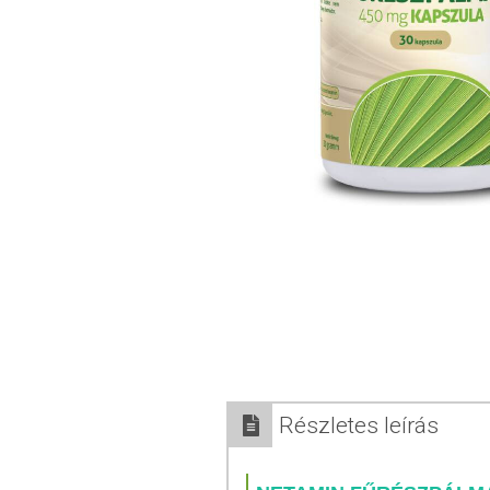
Részletes leírás