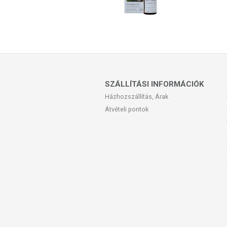
SZÁLLÍTÁSI INFORMÁCIÓK
Házhozszállítás, Árak
Átvételi pontok