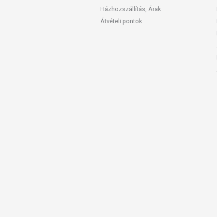
Házhozszállítás, Árak
Átvételi pontok