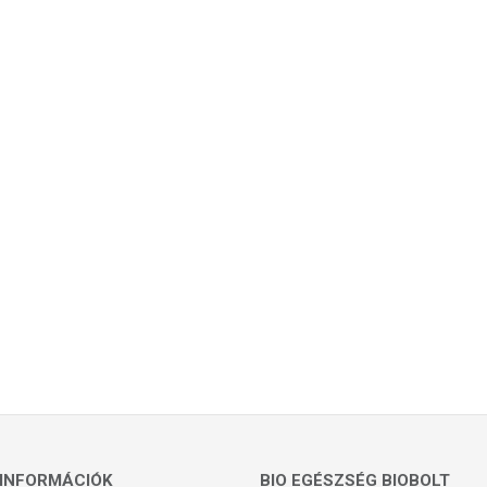
INFORMÁCIÓK
BIO EGÉSZSÉG BIOBOLT