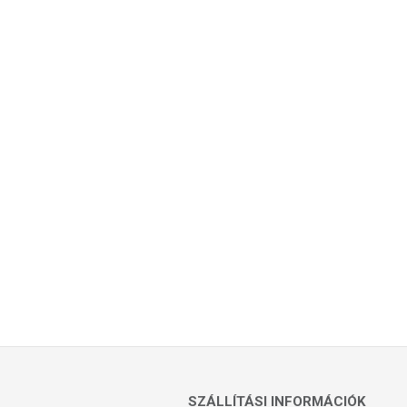
SZÁLLÍTÁSI INFORMÁCIÓK