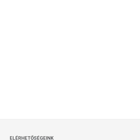
ELÉRHETŐSÉGEINK