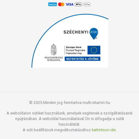
© 2025 Minden jog fenntartva multi-vitamin.hu
A weboldalon sütiket használunk, amelyek segítenek a szolgáltatásaink
nyújtásában. A weboldal használatával Ön is elfogadja a sütik
használatát.
A süti beállítások megváltoztatásához
kattintson ide.