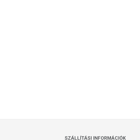
SZÁLLÍTÁSI INFORMÁCIÓK