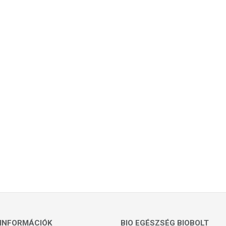
INFORMÁCIÓK
BIO EGÉSZSÉG BIOBOLT