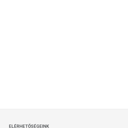
ELÉRHETŐSÉGEINK