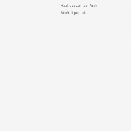
Házhozszállítás, Árak
Átvételi pontok