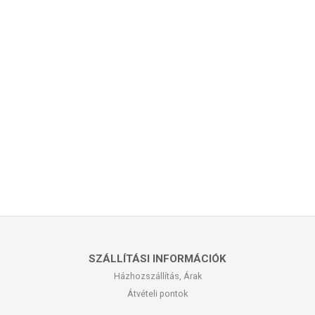
SZÁLLÍTÁSI INFORMÁCIÓK
Házhozszállítás, Árak
Átvételi pontok